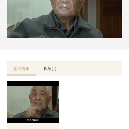
全部资源
视频(1)