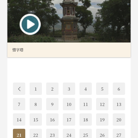
惜字塔
1
2
3
4
5
6
7
8
9
10
11
12
13
14
15
16
17
18
19
20
21
22
23
24
25
26
27