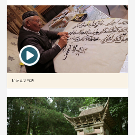
哈萨克文书法