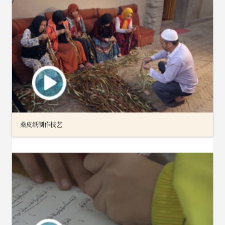
桑皮纸制作技艺