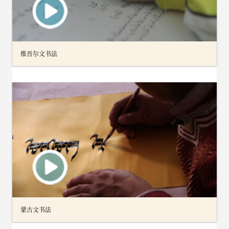
维吾尔文书法
蒙古文书法