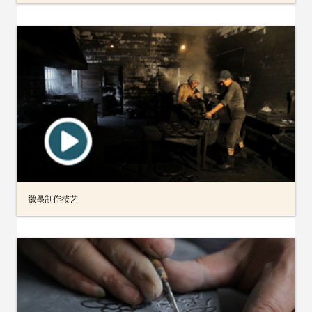
徽墨制作技艺