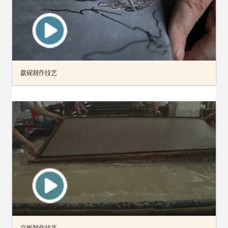
歙砚制作技艺
宣纸制作技艺