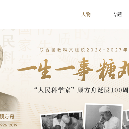
人物
专题
搜索
热搜关键词：
国家图书馆
中国记忆
口述史