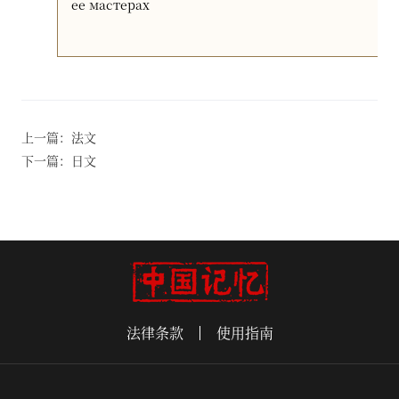
ее мастерах
上一篇：法文
下一篇：日文
法律条款
使用指南