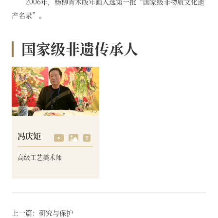
2006年，杨柳青木版年画入选第一批“国家级非物质文化遗
产名录”。
国家级非遗传承人
冯庆矩
高级工艺美术师
上一篇：研究与保护