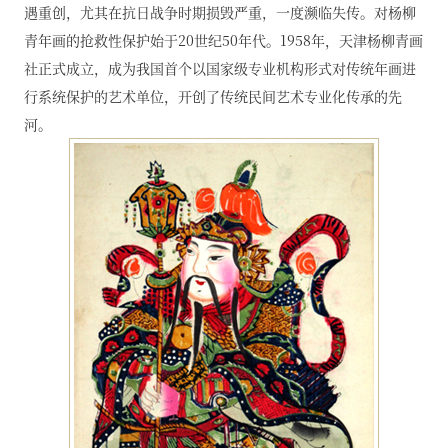
遇重创，尤其在抗日战争时期损毁严重，一度濒临失传。对杨柳
青年画的抢救性保护始于20世纪50年代。1958年，天津杨柳青画
社正式成立，成为我国首个以国家级专业机构形式对传统年画进
行系统保护的艺术单位，开创了传统民间艺术专业化传承的先
河。